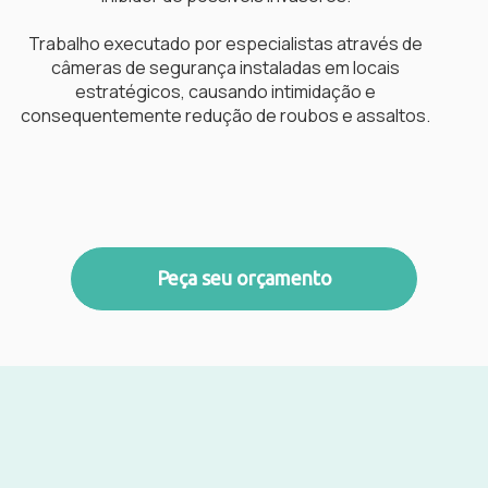
Trabalho executado por especialistas através de
câmeras de segurança instaladas em locais
estratégicos, causando intimidação e
consequentemente redução de roubos e assaltos.
Peça seu orçamento