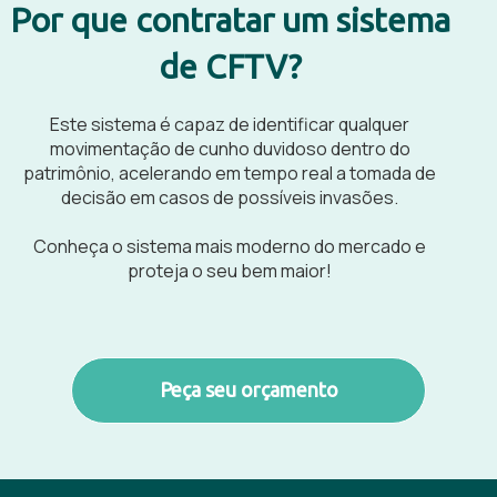
Por que contratar um sistema
de CFTV?
Este sistema é capaz de identificar qualquer
movimentação de cunho duvidoso dentro do
patrimônio, acelerando em tempo real a tomada de
decisão em casos de possíveis invasões.
Conheça o sistema mais moderno do mercado e
proteja o seu bem maior!
Peça seu orçamento