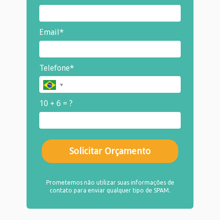
Email*
Telefone*
10 + 6 = ?
Solicitar Orçamento
Prometemos não utilizar suas informações de
contato para enviar qualquer tipo de SPAM.