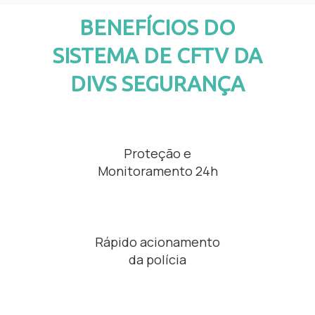
BENEFÍCIOS DO
SISTEMA DE CFTV DA
DIVS SEGURANÇA
Proteção e
Monitoramento 24h
Rápido acionamento
da polícia