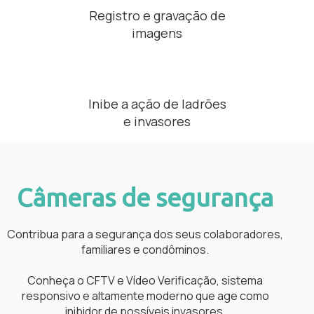
Registro e gravação de
imagens
Inibe a ação de ladrões
e invasores
Câmeras de segurança
Contribua para a segurança dos seus colaboradores,
familiares e condôminos.
Conheça o CFTV e Vídeo Verificação, sistema
responsivo e altamente moderno que age como
inibidor de possíveis invasores.